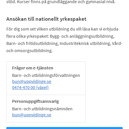
stöd. Kurser finns på grundläggande och gymnasial nivå.
Ansökan till nationellt yrkespaket
För dig som vet vilken utbildning du vill läsa kan vi erbjuda
flera olika yrkespaket: Bygg- och anläggningsutbildning,
Barn- och fritidsutbildning, Industriteknisk utbildning, Vård-
och omsorgsutbildning.
Frågor om e-tjänsten
Barn- och utbildningsförvaltningen
bun@uppvidinge.se
0474-470 00 (växel)
Personuppgiftsansvarig
Barn- och utbildningsnämnden
bun@uppvidinge.se