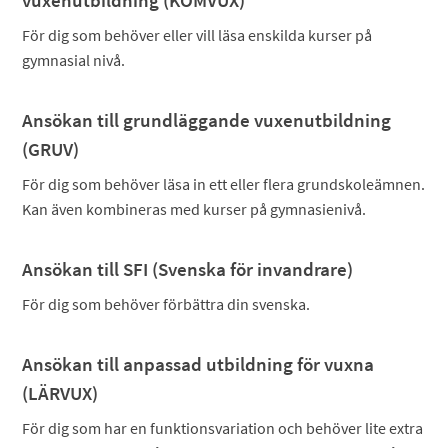
vuxenutbildning (KOMVUX)
För dig som behöver eller vill läsa enskilda kurser på
gymnasial nivå.
Ansökan till grundläggande vuxenutbildning
(GRUV)
För dig som behöver läsa in ett eller flera grundskoleämnen.
Kan även kombineras med kurser på gymnasienivå.
Ansökan till SFI (Svenska för invandrare)
För dig som behöver förbättra din svenska.
Ansökan till anpassad utbildning för vuxna
(LÄRVUX)
För dig som har en funktionsvariation och behöver lite extra