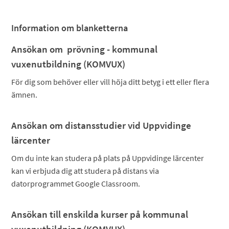
Information om blanketterna
Ansökan om prövning - kommunal
vuxenutbildning (KOMVUX)
För dig som behöver eller vill höja ditt betyg i ett eller flera
ämnen.
Ansökan om distansstudier vid Uppvidinge
lärcenter
Om du inte kan studera på plats på Uppvidinge lärcenter
kan vi erbjuda dig att studera på distans via
datorprogrammet Google Classroom.
Ansökan till enskilda kurser på kommunal